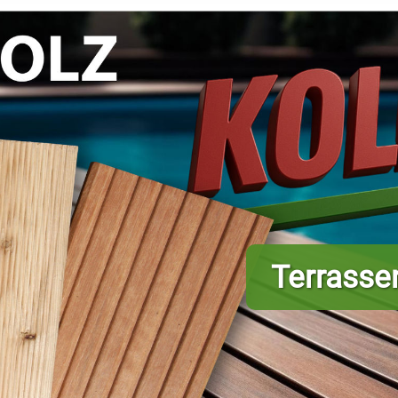
Terrassen