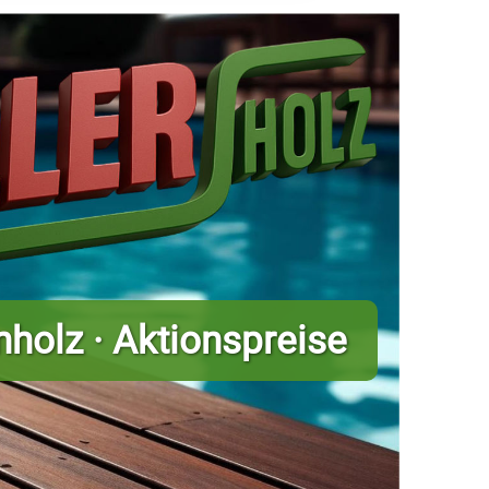
holz · Aktionspreise