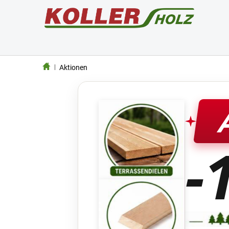
Aktionen
-