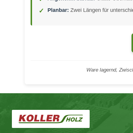
Planbar:
Zwei Längen für unterschie
Ware lagernd, Zwisc