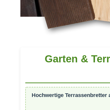
Garten & Ter
Hochwertige Terrassenbretter