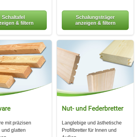
Schaltafel
Schalungsträger
eigen & filtern
anzeigen & filtern
ware
Nut- und Federbretter
e mit präzisen
Langlebige und ästhetische
 und glatten
Profilbretter für Innen und