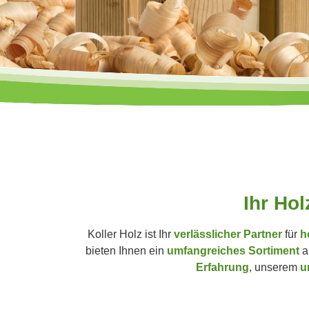
Ihr Hol
Koller Holz ist Ihr
verlässlicher Partner
für
h
bieten Ihnen ein
umfangreiches Sortiment
a
Erfahrung
, unserem
u