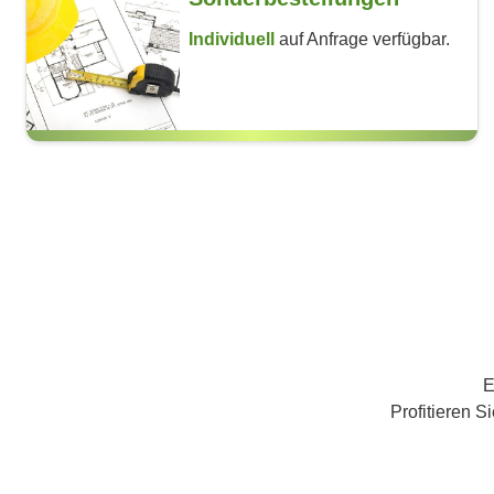
Individuell
auf Anfrage verfügbar.
E
Profitieren S