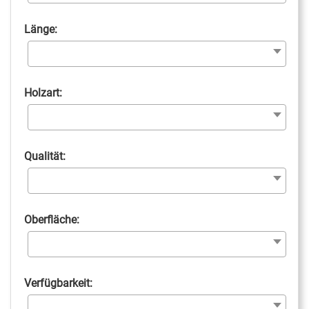
Länge:
Holzart:
Qualität:
Oberfläche:
Verfügbarkeit: