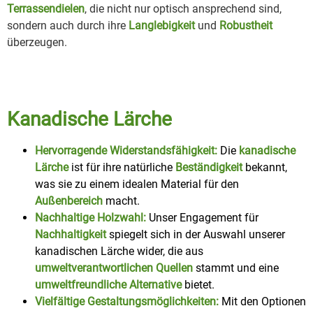
Terrassendielen
, die nicht nur optisch ansprechend sind,
sondern auch durch ihre
Langlebigkeit
und
Robustheit
überzeugen.
Kanadische Lärche
Hervorragende Widerstandsfähigkeit:
Die
kanadische
Lärche
ist für ihre natürliche
Beständigkeit
bekannt,
was sie zu einem idealen Material für den
Außenbereich
macht.
Nachhaltige Holzwahl:
Unser Engagement für
Nachhaltigkeit
spiegelt sich in der Auswahl unserer
kanadischen Lärche wider, die aus
umweltverantwortlichen Quellen
stammt und eine
umweltfreundliche Alternative
bietet.
Vielfältige Gestaltungsmöglichkeiten:
Mit den Optionen