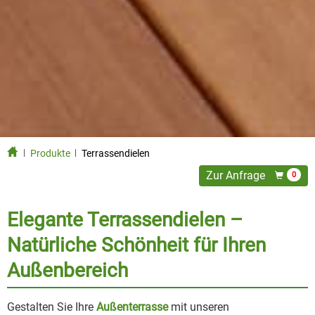
Produkte
Terrassendielen
Zur Anfrage
0
Elegante Terrassendielen –
Natürliche Schönheit für Ihren
Außenbereich
Gestalten Sie Ihre
Außenterrasse
mit unseren