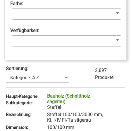
Farbe:
Verfügbarkeit:
Sortierung:
2.897
Produkte
Bauholz (Schnittholz
Haupt-Kategorie
sägerau)
Subkategorie:
Staffel
Staffel 100/100/3000 mm,
Bezeichnung:
Kl. I/IV Fi/Ta sägerau
100/100 mm
Dimension: