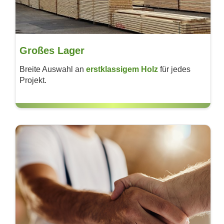
Großes Lager
Breite Auswahl an
erst­klassigem Holz
für jedes
Projekt.