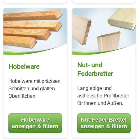
Nut- und
Hobelware
Federbretter
Hobelware mit präzisen
Langlebige und
Schnitten und glatten
ästhetische Profilbretter
Oberflächen.
für Innen und Außen.
Hobelware
Nut-Feder-Bretter
anzeigen & filtern
anzeigen & filtern