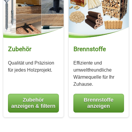
Zubehör
Brennstoffe
Qualität und Präzision
Effiziente und
für jedes Holzprojekt.
umweltfreundliche
Wärmequelle für Ihr
Zuhause.
Zubehör
Brennstoffe
anzeigen & filtern
anzeigen