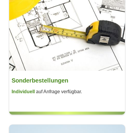
Sonderbestellungen
Individuell
auf Anfrage verfügbar.