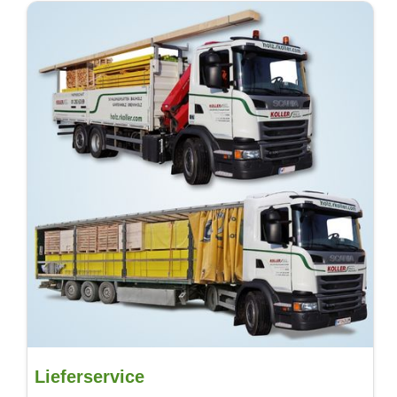
Lieferservice