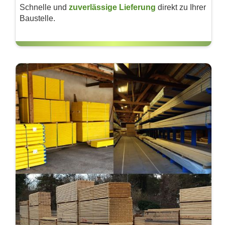
Schnelle und
zu­verlässige Lieferung
direkt zu Ihrer
Baustelle.