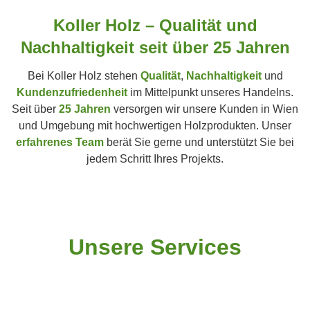
Koller Holz – Qualität und
Nachhaltigkeit seit über 25 Jahren
Bei Koller Holz stehen
Qualität
,
Nachhaltigkeit
und
Kundenzufriedenheit
im Mittelpunkt unseres Handelns.
Seit über
25 Jahren
versorgen wir unsere Kunden in Wien
und Umgebung mit hochwertigen Holzprodukten. Unser
erfahrenes Team
berät Sie gerne und unterstützt Sie bei
jedem Schritt Ihres Projekts.
Unsere Services