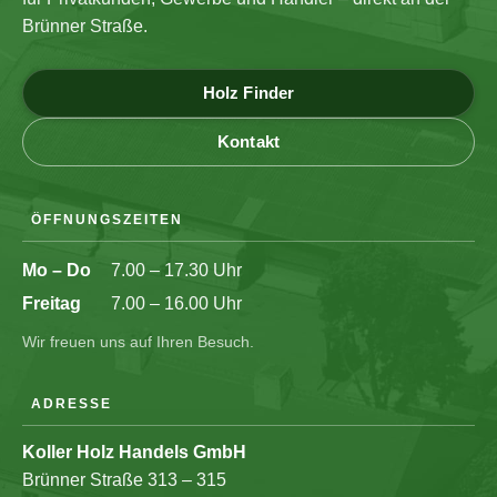
Brünner Straße.
Holz Finder
Kontakt
ÖFFNUNGSZEITEN
Mo – Do
7.00 – 17.30 Uhr
Freitag
7.00 – 16.00 Uhr
Wir freuen uns auf Ihren Besuch.
ADRESSE
Koller Holz Handels GmbH
Brünner Straße 313 – 315