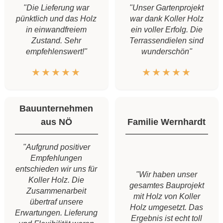
"Die Lieferung war
"Unser Gartenprojekt
pünktlich und das Holz
war dank Koller Holz
in einwandfreiem
ein voller Erfolg. Die
Zustand. Sehr
Terrassendielen sind
empfehlenswert!"
wunderschön"
★★★★★
★★★★★
Bauunternehmen
aus NÖ
Familie Wernhardt
"Aufgrund positiver
Empfehlungen
entschieden wir uns für
"Wir haben unser
Koller Holz. Die
gesamtes Bauprojekt
Zusammenarbeit
mit Holz von Koller
übertraf unsere
Holz umgesetzt. Das
Erwartungen. Lieferung
Ergebnis ist echt toll