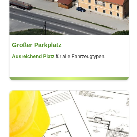
Großer Parkplatz
Ausreichend Platz
für alle Fahrzeug­typen.