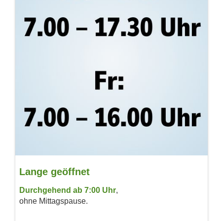
Lange geöffnet
Durchgehend ab 7:00 Uhr
,
ohne Mittags­pause.