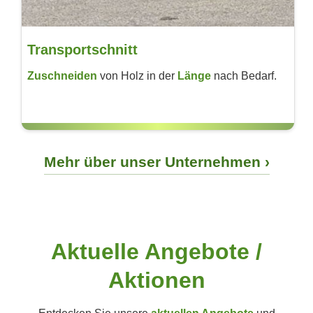
Transportschnitt
Zuschneiden
von Holz in der
Länge
nach Bedarf.
Mehr über unser Unternehmen
Aktuelle Angebote /
Aktionen