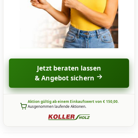
Jetzt beraten lassen
& Angebot sichern
Aktion gültig ab einem Einkaufswert von € 150,00.
Ausgenommen laufende Aktionen.