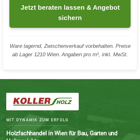
Jetzt beraten lassen & Angebot
sichern
Ware lagernd, Zwischenverkauf vorbehalten. Preise
ab Lager 1210 Wien. Angaben pro m², inkl. MwSt.
MIT DYNAMIK ZUM ERFOLG
Holzfachhandel in Wien für Bau, Garten und