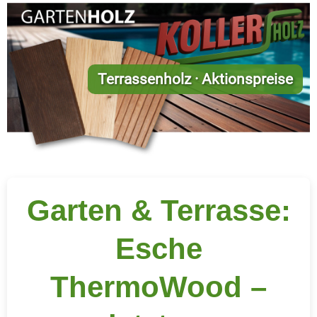
Terrassenholz · Aktionspreise
Garten & Terrasse:
Esche
ThermoWood –