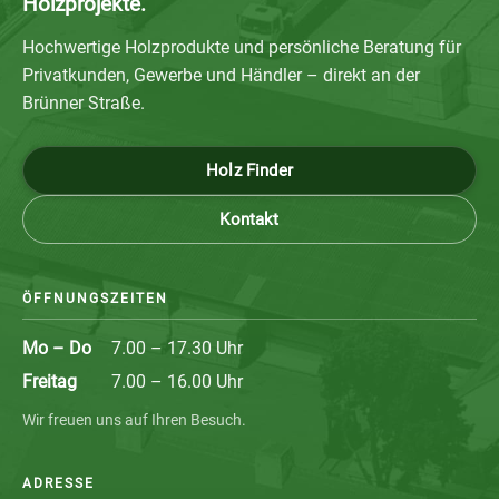
Holzprojekte.
Hochwertige Holzprodukte und persönliche Beratung für
Privatkunden, Gewerbe und Händler – direkt an der
Brünner Straße.
Holz Finder
Kontakt
ÖFFNUNGSZEITEN
Mo – Do
7.00 – 17.30 Uhr
Freitag
7.00 – 16.00 Uhr
Wir freuen uns auf Ihren Besuch.
ADRESSE