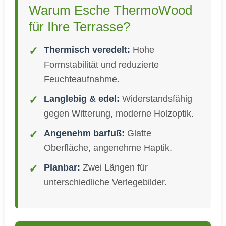
Warum Esche ThermoWood
für Ihre Terrasse?
Thermisch veredelt:
Hohe
Formstabilität und reduzierte
Feuchteaufnahme.
Langlebig & edel:
Widerstandsfähig
gegen Witterung, moderne Holzoptik.
Angenehm barfuß:
Glatte
Oberfläche, angenehme Haptik.
Planbar:
Zwei Längen für
unterschiedliche Verlegebilder.