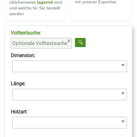
mit unserer Expertise.
üblicherweise
lagernd
sind
und welche für Sie bestellt
werden.
Volltextsuche:
Dimension:
Länge:
Holzart: