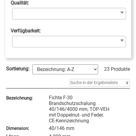
Qualität:
Verfügbarkeit:
Sortierung:
23 Produkte
Fichte F-30
Bezeichnung:
Brandschutzschalung
40/146/4000 mm, TOP-VEH
mit Doppelnut- und Feder,
CE-Kennzeichnung
40/146 mm
Dimension: