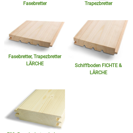
Fasebretter
Trapezbretter
Fasebretter, Trapezbretter
LÄRCHE
Schiffboden FICHTE &
LÄRCHE