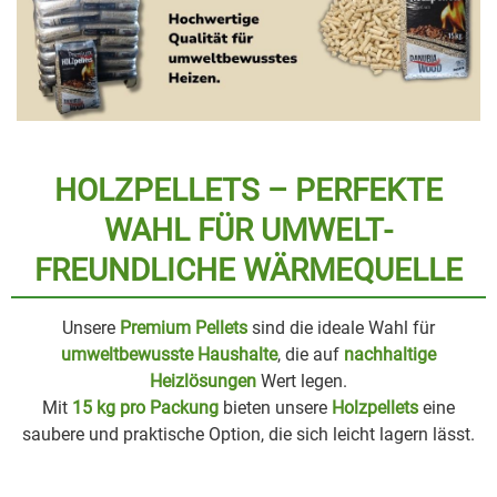
HOLZPELLETS – PERFEKTE
WAHL FÜR UMWELT­
FREUNDLICHE WÄRMEQUELLE
Unsere
Premium Pellets
sind die ideale Wahl für
umweltbewusste Haushalte
, die auf
nachhaltige
Heizlösungen
Wert legen.
Mit
15 kg pro Packung
bieten unsere
Holzpellets
eine
saubere und praktische Option, die sich leicht lagern lässt.