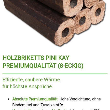
HOLZBRIKETTS PINI KAY
PREMIUMQUALITÄT (8-ECKIG)
Effiziente, saubere Wärme
für höchste Ansprüche.
Absolute Premiumqualität
: Hohe Verdichtung, ohne
Bindemittel und Zusatzstoffe.