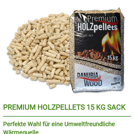
PREMIUM HOLZPELLETS 15 KG SACK
Perfekte Wahl für eine Umweltfreundliche
Wärmequelle