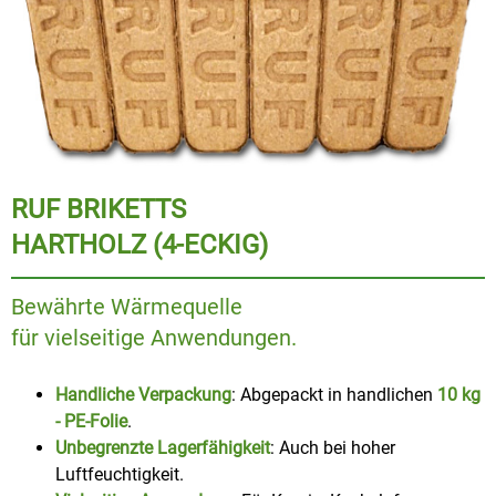
RUF BRIKETTS
HARTHOLZ (4-ECKIG)
Bewährte Wärmequelle
für vielseitige Anwendungen.
Handliche Verpackung
: Abgepackt in handlichen
10 kg
- PE-Folie
.
Unbegrenzte Lagerfähigkeit
: Auch bei hoher
Luftfeuchtigkeit.