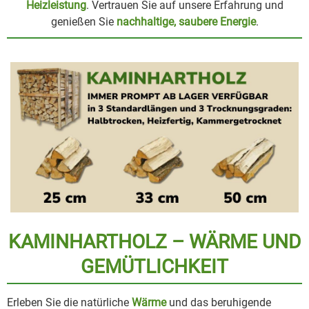
Heizleistung
. Vertrauen Sie auf unsere Erfahrung und
genießen Sie
nachhaltige, saubere Energie
.
KAMIN­HARTHOLZ – WÄRME UND
GEMÜTLICHKEIT
Erleben Sie die natürliche
Wärme
und das beruhigende