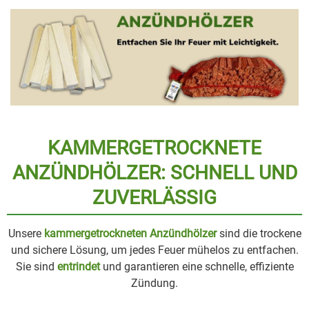
KAMMERGETROCKNETE
ANZÜNDHÖLZER: SCHNELL UND
ZUVERLÄSSIG
Unsere
kammergetrockneten Anzündhölzer
sind die trockene
und sichere Lösung, um jedes Feuer mühelos zu entfachen.
Sie sind
entrindet
und garantieren eine schnelle, effiziente
Zündung.