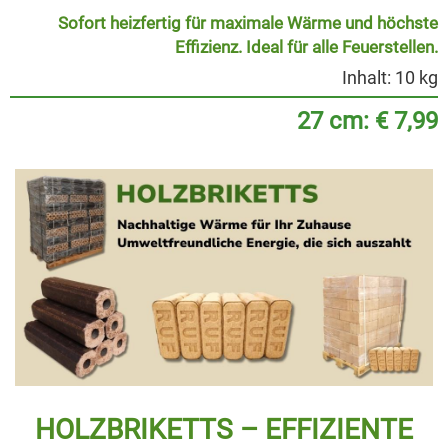
Sofort heizfertig für maximale Wärme und höchste
Effizienz. Ideal für alle Feuerstellen.
Inhalt: 10 kg
27 cm: € 7,99
HOLZBRIKETTS – EFFIZIENTE