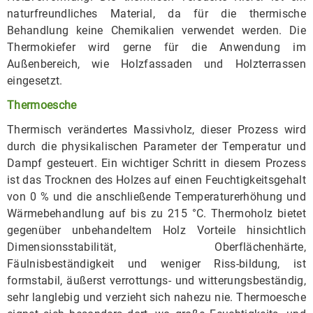
naturfreundliches Material, da für die thermische
Behandlung keine Chemikalien verwendet werden. Die
Thermokiefer wird gerne für die Anwendung im
Außenbereich, wie Holzfassaden und Holzterrassen
eingesetzt.
Thermoesche
Thermisch verändertes Massivholz, dieser Prozess wird
durch die physikalischen Parameter der Temperatur und
Dampf gesteuert. Ein wichtiger Schritt in diesem Prozess
ist das Trocknen des Holzes auf einen Feuchtigkeitsgehalt
von 0 % und die anschließende Temperaturerhöhung und
Wärmebehandlung auf bis zu 215 °C. Thermoholz bietet
gegenüber unbehandeltem Holz Vorteile hinsichtlich
Dimensionsstabilität, Oberflächenhärte,
Fäulnisbeständigkeit und weniger Riss-bildung, ist
formstabil, äußerst verrottungs- und witterungsbeständig,
sehr langlebig und verzieht sich nahezu nie. Thermoesche