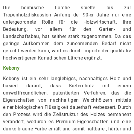
Die heimische Lärche spielte bis zur
Tropenholzdiskussion Anfang der 90-er Jahre nur eine
untergeordnete Rolle für die Holzwirtschaft. Ihre
Bedeutung, vor allem für den Garten- und
Landschaftsbau, hat seither stark zugenommen. Da das
geringe Aufkommen dem zunehmenden Bedarf nicht
gerecht werden kann, wird es durch Importe der qualitativ
hochwertigeren Kanadischen Lärche ergänzt.
Kebony
Kebony ist ein sehr langlebiges, nachhaltiges Holz und
basiert darauf, dass Kiefernholz mit einem
umweltfreundlichen, patentierten Verfahren, das die
Eigenschaften von nachhaltigen Weichhölzern mittels
einer biologischen Flüssigkeit dauerhaft verbessert. Durch
den Prozess wird die Zellstruktur des Holzes permanent
verändert, wodurch es Premium-Eigenschaften und eine
dunkelbraune Farbe erhält und somit haltbarer, härter und