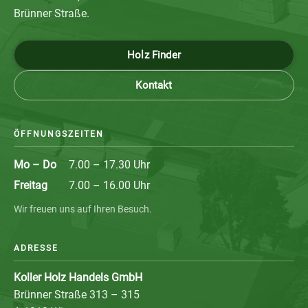
Brünner Straße.
Holz Finder
Kontakt
ÖFFNUNGSZEITEN
Mo – Do
7.00 – 17.30 Uhr
Freitag
7.00 – 16.00 Uhr
Wir freuen uns auf Ihren Besuch.
ADRESSE
Koller Holz Handels GmbH
Brünner Straße 313 – 315