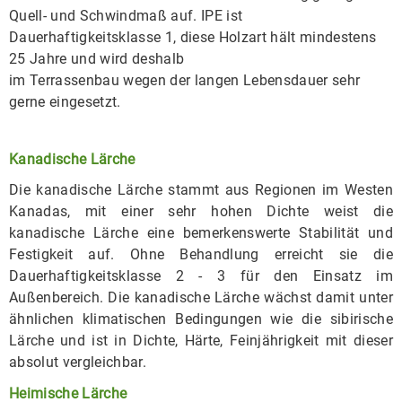
Quell- und Schwindmaß auf. IPE ist
Dauerhaftigkeitsklasse 1, diese Holzart hält mindestens
25 Jahre und wird deshalb
im Terrassenbau wegen der langen Lebensdauer sehr
gerne eingesetzt.
Kanadische Lärche
Die kanadische Lärche stammt aus Regionen im Westen
Kanadas,
mit einer sehr hohen Dichte weist die
kanadische Lärche eine bemerkenswerte Stabilität und
Festigkeit auf. Ohne Behandlung erreicht sie die
Dauerhaftigkeitsklasse 2 - 3 für den Einsatz im
Außenbereich. Die kanadische Lärche wächst damit unter
ähnlichen klimatischen Bedingungen wie die sibirische
Lärche und ist in Dichte, Härte, Feinjährigkeit mit dieser
absolut vergleichbar.
Heimische Lärche