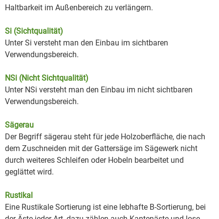
Haltbarkeit im Außenbereich zu verlängern.
Si (Sichtqualität)
Unter Si versteht man den Einbau im sichtbaren
Verwendungsbereich.
NSi (Nicht Sichtqualität)
Unter NSi versteht man den Einbau im nicht sichtbaren
Verwendungsbereich.
Sägerau
Der Begriff sägerau steht für jede Holzoberfläche, die nach
dem Zuschneiden mit der Gattersäge im Sägewerk nicht
durch weiteres Schleifen oder Hobeln bearbeitet und
geglättet wird.
Rustikal
Eine Rustikale Sortierung ist eine lebhafte B-Sortierung, bei
der Äste jeder Art, dazu zählen auch Kantenäste und lose