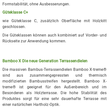
Formstabilität, ohne Ausbesserungen.
Güteklasse C+
wie Güteklasse C, zusätzlich Oberfläche mit Holzkitt
geschlossen.
Die Güteklassen können auch kombiniert auf Vorder- und
Rückseite zur Anwendung kommen.
Bamboo X Die neue Generation Terrassendielen
Die massiven Bambus-Terrassendielen Bamboo X-treme®
sind aus zusammengepressten und thermisch
modifizierten Bambusstreifen hergestellt. Bamboo X-
treme® ist geeignet für den Außenbereich und im
Besonderen als Holzterrasse. Die hohe Stabilität des
Produktes sorgt für eine sehr dauerhafte Terrasse mit
einer natürlichen Hartholz-Optik.