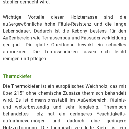
stabiler gemacht wird.
Wichtige Vorteile dieser Holzterrasse sind die
außergewöhnliche hohe Fäule-Resistenz und die lange
Lebensdauer. Dadurch ist die Kebony bestens für den
Außenbereich wie Terrassenbau und Fassadenverkleidung
geeignet. Die glatte Oberfläche bewirkt ein schnelles
abtrocknen. Die Terrassendielen lassen sich leicht
reinigen und pflegen.
Thermokiefer
Die Thermokiefer ist ein europäisches Weichholz, das mit
über 215° ohne chemische Zusätze thermisch behandelt
wird. Es ist dimensionsstabil im Außenbereich, fäulnis-
und wetterbeständig und sehr langlebig. Thermisch
behandeltes Holz hat ein geringeres Feuchtigkeits-
aufnahmevermögen und dadurch eine geringere
Holzverformung. Die thermisch veredelte Kiefer ist ein