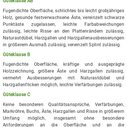
Güteklasse AB
Fugendichte Oberfläche, schlichtes bis leicht grobjähriges
Holz, gesunde festverwachsene Äste, vereinzelt schwarze
Punktäste zugelassen, leichte Farbabweichungen
zulässig, leichte Risse an den Plattenrändern zulässig,
Naturastdübel, Harzgallen und Harzgallenausbesserungen
in größerem Ausmaß zulässig, vereinzelt Splint zulässig.
Güteklasse B
Fugendichte Oberfläche, kräftige und ausgeprägte
Holzzeichnung, größere Äste und Harzgallen zulässig,
vermehrt Ausbesserungen mit Naturastdübel und
Harzgallenflicken möglich, leichte Verfärbungen zulässig.
Güteklasse C
Keine besonderen Qualitätsansprüche, Verfärbungen,
Markröhre, Buchs, Äste, Harzgallen und Risse in größerem
Umfang möglich, insgesamt ohne besondere
Anforderungen an die Oberfläche und an die