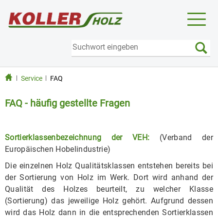
Toggl
naviga
Service
FAQ
FAQ - häufig gestellte Fragen
Sortierklassenbezeichnung der VEH:
(Verband der
Europäischen Hobelindustrie)
Die einzelnen Holz Qualitätsklassen entstehen bereits bei
der Sortierung von Holz im Werk. Dort wird anhand der
Qualität des Holzes beurteilt, zu welcher Klasse
(Sortierung) das jeweilige Holz gehört. Aufgrund dessen
wird das Holz dann in die entsprechenden Sortierklassen