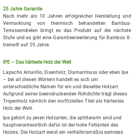
25 Jahre Garantie
Nach mehr als 10 Jahren erfolgreicher Herstellung und
Vermarktung von thermisch behandelten Bambus-
Terrassendielen bringt es das Produkt auf die nächste
Stufe und es gibt eine Garantieerweiterung für Bamboo X-
treme® auf 25 Jahre.
IPE – Das härteste Holz der Welt
Lapacho Amarillo, Eisenholz, Diamantnuss oder eben Ipe
– bei all diesen Wörtern handelt es sich um
unterschiedliche Namen für ein und dieselbe Holzart.
Aufgrund seiner beeindruckenden Rohdichte trägt dieses
Tropenholz nämlich den inoffiziellen Titel als härtestes
Holz der Welt.
Ipe gehört zu jenen Holzarten, die splitterarm sind und
hauptverantwortlich dafür ist der hohe Fettanteil des
Holzes. Die Holzart weist ein verhältnismäßig geringes