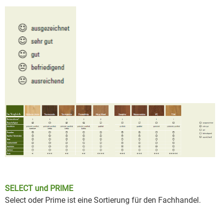
SELECT und PRIME
Select oder Prime ist eine Sortierung für den Fachhandel.