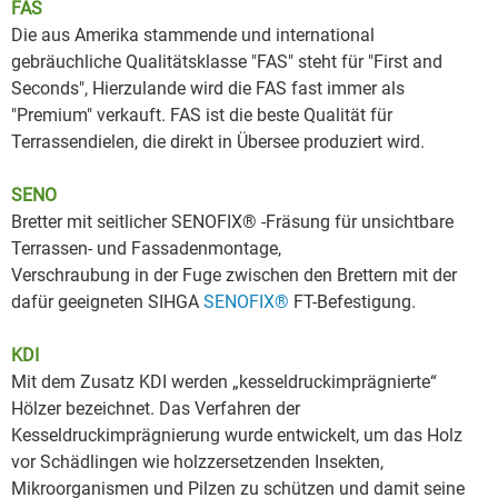
FAS
Die aus Amerika stammende und international
gebräuchliche Qualitätsklasse "FAS" steht für "First and
Seconds", Hierzulande wird die FAS fast immer als
"Premium" verkauft. FAS ist die beste Qualität für
Terrassendielen, die direkt in Übersee produziert wird.
SENO
Bretter mit seitlicher SENOFIX® -Fräsung für unsichtbare
Terrassen- und Fassadenmontage,
Verschraubung in der Fuge zwischen den Brettern mit der
dafür geeigneten SIHGA
SENOFIX®
FT-Befestigung.
KDI
Mit dem Zusatz KDI werden „kesseldruckimprägnierte“
Hölzer bezeichnet. Das Verfahren der
Kesseldruckimprägnierung wurde entwickelt, um das Holz
vor Schädlingen wie holzzersetzenden Insekten,
Mikroorganismen und Pilzen zu schützen und damit seine