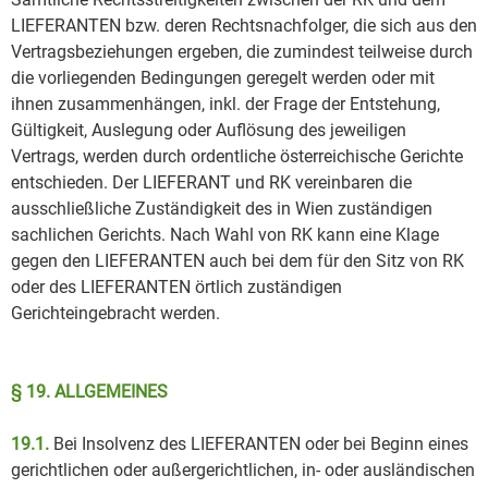
LIEFERANTEN bzw. deren Rechtsnachfolger, die sich aus den
Vertragsbeziehungen ergeben, die zumindest teilweise durch
die vorliegenden Bedingungen geregelt werden oder mit
ihnen zusammenhängen, inkl. der Frage der Entstehung,
Gültigkeit, Auslegung oder Auflösung des jeweiligen
Vertrags, werden durch ordentliche österreichische Gerichte
entschieden. Der LIEFERANT und RK vereinbaren die
ausschließliche Zuständigkeit des in Wien zuständigen
sachlichen Gerichts. Nach Wahl von RK kann eine Klage
gegen den LIEFERANTEN auch bei dem für den Sitz von RK
oder des LIEFERANTEN örtlich zuständigen
Gerichteingebracht werden.
§ 19. ALLGEMEINES
19.1.
Bei Insolvenz des LIEFERANTEN oder bei Beginn eines
gerichtlichen oder außergerichtlichen, in- oder ausländischen