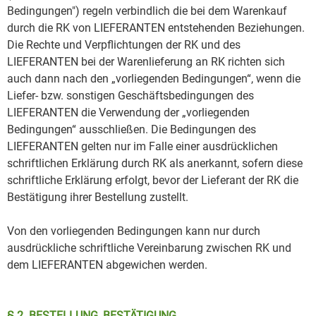
Bedingungen") regeln verbindlich die bei dem Warenkauf
durch die RK von LIEFERANTEN entstehenden Beziehungen.
Die Rechte und Verpflichtungen der RK und des
LIEFERANTEN bei der Warenlieferung an RK richten sich
auch dann nach den „vorliegenden Bedingungen“, wenn die
Liefer- bzw. sonstigen Geschäftsbedingungen des
LIEFERANTEN die Verwendung der „vorliegenden
Bedingungen“ ausschließen. Die Bedingungen des
LIEFERANTEN gelten nur im Falle einer ausdrücklichen
schriftlichen Erklärung durch RK als anerkannt, sofern diese
schriftliche Erklärung erfolgt, bevor der Lieferant der RK die
Bestätigung ihrer Bestellung zustellt.
Von den vorliegenden Bedingungen kann nur durch
ausdrückliche schriftliche Vereinbarung zwischen RK und
dem LIEFERANTEN abgewichen werden.
§ 2. BESTELLUNG, BESTÄTIGUNG