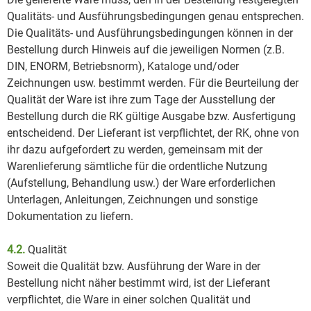
Qualitäts- und Ausführungsbedingungen genau entsprechen.
Die Qualitäts- und Ausführungsbedingungen können in der
Bestellung durch Hinweis auf die jeweiligen Normen (z.B.
DIN, ENORM, Betriebsnorm), Kataloge und/oder
Zeichnungen usw. bestimmt werden. Für die Beurteilung der
Qualität der Ware ist ihre zum Tage der Ausstellung der
Bestellung durch die RK gültige Ausgabe bzw. Ausfertigung
entscheidend. Der Lieferant ist verpflichtet, der RK, ohne von
ihr dazu aufgefordert zu werden, gemeinsam mit der
Warenlieferung sämtliche für die ordentliche Nutzung
(Aufstellung, Behandlung usw.) der Ware erforderlichen
Unterlagen, Anleitungen, Zeichnungen und sonstige
Dokumentation zu liefern.
4.2.
Qualität
Soweit die Qualität bzw. Ausführung der Ware in der
Bestellung nicht näher bestimmt wird, ist der Lieferant
verpflichtet, die Ware in einer solchen Qualität und