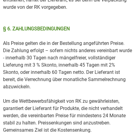
wurde von der RK vorgegeben.
§ 6. ZAHLUNGSBEDINGUNGEN
Als Preise gelten die in der Bestellung angeführten Preise.
Die Zahlung erfolgt – sofern nichts anderes vereinbart wurde
- innerhalb 30 Tagen nach mängelfreier, vollständiger
Lieferung mit 3 % Skonto, innerhalb 45 Tagen mit 2%
Skonto, oder innerhalb 60 Tagen netto. Der Lieferant ist
bereit, die Verrechnung über monatliche Sammelrechnung
abzuwickeln.
Um die Wettbewerbsfähigkeit von RK zu gewährleisten,
garantiert der Lieferant für Produkte, die nicht verhandelt
werden, die vereinbarten Preise für mindestens 24 Monate
stabil zu halten. Preissenkungen sind anzustreben.
Gemeinsames Ziel ist die Kostensenkung.