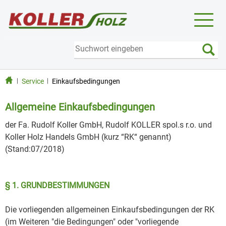
Toggl
naviga
Service
Einkaufsbedingungen
Allgemeine Einkaufsbedingungen
der Fa. Rudolf Koller GmbH, Rudolf KOLLER spol.s r.o. und
Koller Holz Handels GmbH (kurz “RK“ genannt)
(Stand:07/2018)
§ 1. GRUNDBESTIMMUNGEN
Die vorliegenden allgemeinen Einkaufsbedingungen der RK
(im Weiteren "die Bedingungen" oder "vorliegende