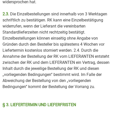
widersprochen hat.
2.3.
Die Einzelbestellungen sind innerhalb von 3 Werktagen
schriftlich zu bestätigen. RK kann eine Einzelbestätigung
widerrufen, wenn der Lieferant die vereinbarten
Standardlieferzeiten nicht rechtzeitig bestätigt.
Einzelbestellungen können einseitig ohne Angabe von
Gründen durch den Besteller bis spätestens 4 Wochen vor
Liefertermin kostenlos storniert werden. 2.4. Durch die
Annahme der Bestellung der RK vom LIEFERANTEN entsteht
zwischen der RK und dem LIEFERANTEN ein Vertrag, dessen
Inhalt durch die jeweilige Bestellung der RK und diesen
„vorliegenden Bedingungen“ bestimmt wird. Im Falle der
Abweichung der Bestellung von den „vorliegenden
Bedingungen“ kommt der Bestellung der Vorrang zu.
§ 3. LIEFERTERMIN UND LIEFERFRISTEN