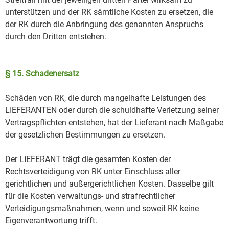
unterstützen und der RK sämtliche Kosten zu ersetzen, die
der RK durch die Anbringung des genannten Anspruchs
durch den Dritten entstehen.
§ 15. Schadenersatz
Schäden von RK, die durch mangelhafte Leistungen des
LIEFERANTEN oder durch die schuldhafte Verletzung seiner
Vertragspflichten entstehen, hat der Lieferant nach Maßgabe
der gesetzlichen Bestimmungen zu ersetzen.
Der LIEFERANT trägt die gesamten Kosten der
Rechtsverteidigung von RK unter Einschluss aller
gerichtlichen und außergerichtlichen Kosten. Dasselbe gilt
für die Kosten verwaltungs- und strafrechtlicher
Verteidigungsmaßnahmen, wenn und soweit RK keine
Eigenverantwortung trifft.