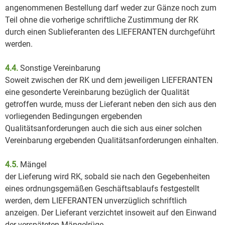
angenommenen Bestellung darf weder zur Gänze noch zum
Teil ohne die vorherige schriftliche Zustimmung der RK
durch einen Sublieferanten des LIEFERANTEN durchgeführt
werden.
4.4.
Sonstige Vereinbarung
Soweit zwischen der RK und dem jeweiligen LIEFERANTEN
eine gesonderte Vereinbarung bezüglich der Qualität
getroffen wurde, muss der Lieferant neben den sich aus den
vorliegenden Bedingungen ergebenden
Qualitätsanforderungen auch die sich aus einer solchen
Vereinbarung ergebenden Qualitätsanforderungen einhalten.
4.5.
Mängel
der Lieferung wird RK, sobald sie nach den Gegebenheiten
eines ordnungsgemäßen Geschäftsablaufs festgestellt
werden, dem LIEFERANTEN unverzüglich schriftlich
anzeigen. Der Lieferant verzichtet insoweit auf den Einwand
der verspäteten Mängelrüge.