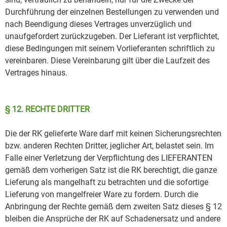
Durchführung der einzelnen Bestellungen zu verwenden und
nach Beendigung dieses Vertrages unverzüglich und
unaufgefordert zurückzugeben. Der Lieferant ist verpflichtet,
diese Bedingungen mit seinem Vorlieferanten schriftlich zu
vereinbaren. Diese Vereinbarung gilt über die Laufzeit des
Vertrages hinaus.
§ 12. RECHTE DRITTER
Die der RK gelieferte Ware darf mit keinen Sicherungsrechten
bzw. anderen Rechten Dritter, jeglicher Art, belastet sein. Im
Falle einer Verletzung der Verpflichtung des LIEFERANTEN
gemäß dem vorherigen Satz ist die RK berechtigt, die ganze
Lieferung als mangelhaft zu betrachten und die sofortige
Lieferung von mangelfreier Ware zu fordern. Durch die
Anbringung der Rechte gemäß dem zweiten Satz dieses § 12
bleiben die Ansprüche der RK auf Schadenersatz und andere