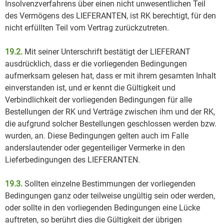
Insolvenzverfahrens über einen nicht unwesentlichen Teil
des Vermögens des LIEFERANTEN, ist RK berechtigt, für den
nicht erfüllten Teil vom Vertrag zurückzutreten.
19.2.
Mit seiner Unterschrift bestätigt der LIEFERANT
ausdrücklich, dass er die vorliegenden Bedingungen
aufmerksam gelesen hat, dass er mit ihrem gesamten Inhalt
einverstanden ist, und er kennt die Gültigkeit und
Verbindlichkeit der vorliegenden Bedingungen für alle
Bestellungen der RK und Verträge zwischen ihm und der RK,
die aufgrund solcher Bestellungen geschlossen werden bzw.
wurden, an. Diese Bedingungen gelten auch im Falle
anderslautender oder gegenteiliger Vermerke in den
Lieferbedingungen des LIEFERANTEN.
19.3.
Sollten einzelne Bestimmungen der vorliegenden
Bedingungen ganz oder teilweise ungültig sein oder werden,
oder sollte in den vorliegenden Bedingungen eine Lücke
auftreten, so berührt dies die Gültigkeit der übrigen