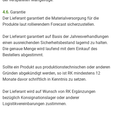
4.6.
Garantie
Der Lieferant garantiert die Materialversorgung für die
Produkte laut rollierendem Forecast sicherzustellen.
Der Lieferant garantiert auf Basis der Jahresverhandlungen
einen ausreichenden Sicherheitsbestand lagernd zu halten.
Die genaue Menge wird laufend mit dem Einkauf des
Bestellers abgestimmt.
Sollte ein Produkt aus produktionstechnischen oder anderen
Gründen abgekündigt werden, so ist RK mindestens 12
Monate davor schriftlich in Kenntnis zu setzen.
Der Lieferant wird auf Wunsch von RK Ergänzungen
bezüglich Konsignationslager oder anderer
Logistikvereinbarungen zustimmen.