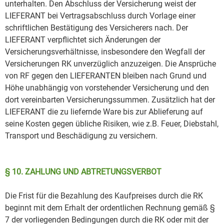
unterhalten. Den Abschluss der Versicherung weist der
LIEFERANT bei Vertragsabschluss durch Vorlage einer
schriftlichen Bestätigung des Versicherers nach. Der
LIEFERANT verpflichtet sich Änderungen der
Versicherungsverhältnisse, insbesondere den Wegfall der
Versicherungen RK unverzüglich anzuzeigen. Die Ansprüche
von RF gegen den LIEFERANTEN bleiben nach Grund und
Höhe unabhängig von vorstehender Versicherung und den
dort vereinbarten Versicherungssummen. Zusätzlich hat der
LIEFERANT die zu liefernde Ware bis zur Ablieferung auf
seine Kosten gegen übliche Risiken, wie z.B. Feuer, Diebstahl,
Transport und Beschädigung zu versichern.
§ 10. ZAHLUNG UND ABTRETUNGSVERBOT
Die Frist für die Bezahlung des Kaufpreises durch die RK
beginnt mit dem Erhalt der ordentlichen Rechnung gemäß §
7 der vorliegenden Bedingungen durch die RK oder mit der