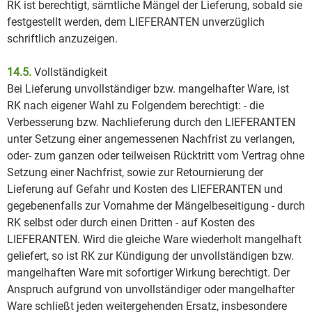
RK ist berechtigt, sämtliche Mängel der Lieferung, sobald sie
festgestellt werden, dem LIEFERANTEN unverzüglich
schriftlich anzuzeigen.
14.5.
Vollständigkeit
Bei Lieferung unvollständiger bzw. mangelhafter Ware, ist
RK nach eigener Wahl zu Folgendem berechtigt: - die
Verbesserung bzw. Nachlieferung durch den LIEFERANTEN
unter Setzung einer angemessenen Nachfrist zu verlangen,
oder- zum ganzen oder teilweisen Rücktritt vom Vertrag ohne
Setzung einer Nachfrist, sowie zur Retournierung der
Lieferung auf Gefahr und Kosten des LIEFERANTEN und
gegebenenfalls zur Vornahme der Mängelbeseitigung - durch
RK selbst oder durch einen Dritten - auf Kosten des
LIEFERANTEN. Wird die gleiche Ware wiederholt mangelhaft
geliefert, so ist RK zur Kündigung der unvollständigen bzw.
mangelhaften Ware mit sofortiger Wirkung berechtigt. Der
Anspruch aufgrund von unvollständiger oder mangelhafter
Ware schließt jeden weitergehenden Ersatz, insbesondere