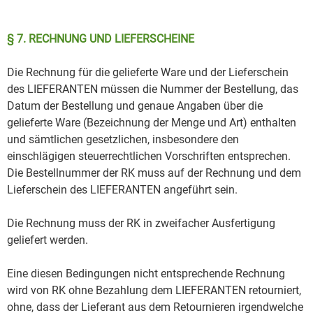
§ 7. RECHNUNG UND LIEFERSCHEINE
Die Rechnung für die gelieferte Ware und der Lieferschein
des LIEFERANTEN müssen die Nummer der Bestellung, das
Datum der Bestellung und genaue Angaben über die
gelieferte Ware (Bezeichnung der Menge und Art) enthalten
und sämtlichen gesetzlichen, insbesondere den
einschlägigen steuerrechtlichen Vorschriften entsprechen.
Die Bestellnummer der RK muss auf der Rechnung und dem
Lieferschein des LIEFERANTEN angeführt sein.
Die Rechnung muss der RK in zweifacher Ausfertigung
geliefert werden.
Eine diesen Bedingungen nicht entsprechende Rechnung
wird von RK ohne Bezahlung dem LIEFERANTEN retourniert,
ohne, dass der Lieferant aus dem Retournieren irgendwelche