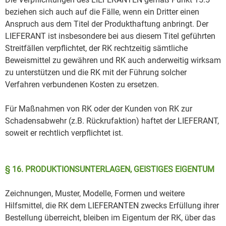
beziehen sich auch auf die Fälle, wenn ein Dritter einen
Anspruch aus dem Titel der Produkthaftung anbringt. Der
LIEFERANT ist insbesondere bei aus diesem Titel geführten
Streitfällen verpflichtet, der RK rechtzeitig sämtliche
Beweismittel zu gewähren und RK auch anderweitig wirksam
zu unterstützen und die RK mit der Führung solcher
Verfahren verbundenen Kosten zu ersetzen.
Für Maßnahmen von RK oder der Kunden von RK zur
Schadensabwehr (z.B. Rückrufaktion) haftet der LIEFERANT,
soweit er rechtlich verpflichtet ist.
§ 16. PRODUKTIONSUNTERLAGEN, GEISTIGES EIGENTUM
Zeichnungen, Muster, Modelle, Formen und weitere
Hilfsmittel, die RK dem LIEFERANTEN zwecks Erfüllung ihrer
Bestellung überreicht, bleiben im Eigentum der RK, über das