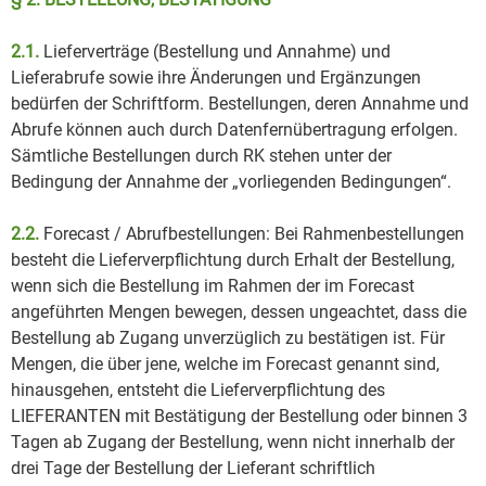
2.1.
Lieferverträge (Bestellung und Annahme) und
Lieferabrufe sowie ihre Änderungen und Ergänzungen
bedürfen der Schriftform. Bestellungen, deren Annahme und
Abrufe können auch durch Datenfernübertragung erfolgen.
Sämtliche Bestellungen durch RK stehen unter der
Bedingung der Annahme der „vorliegenden Bedingungen“.
2.2.
Forecast / Abrufbestellungen: Bei Rahmenbestellungen
besteht die Lieferverpflichtung durch Erhalt der Bestellung,
wenn sich die Bestellung im Rahmen der im Forecast
angeführten Mengen bewegen, dessen ungeachtet, dass die
Bestellung ab Zugang unverzüglich zu bestätigen ist. Für
Mengen, die über jene, welche im Forecast genannt sind,
hinausgehen, entsteht die Lieferverpflichtung des
LIEFERANTEN mit Bestätigung der Bestellung oder binnen 3
Tagen ab Zugang der Bestellung, wenn nicht innerhalb der
drei Tage der Bestellung der Lieferant schriftlich