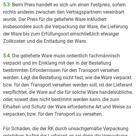
5.3.
Beim Preis handelt es sich um einen Festpreis, sofern
nichts anderes zwischen den Vertragspartnern vereinbart
wurde. Der Preis für die gelieferte Ware inkludiert
insbesondere auch die Verpackung der Ware, die Lieferung
der Ware bis zum Erfüllungsort einschließlich etwaiger
Zollkosten und die Entladung der Ware.
5.4.
Die gelieferte Ware muss ordentlich fachmännisch
verpackt und im Einklang mit den in der Bestellung
bestimmten Erfordernissen für den Transport versehen
werden. Legt die Bestellung nicht fest, wie die Ware verpackt
bzw. für den Transport versehen werden soll, ist der Lieferant
verpflichtet, die Ware auf die für solche Ware handelsübliche,
oder, soweit dies nicht bestimmt werden kann, die zum
Erhalten und Schutz der Ware erforderliche Art und Weise zu
verpacken, bzw. für den Transport zu versehen.
Für Schäden, die der RK durch unsachgemäße Verpackung
entstehen, haftet der Lieferant, es sei denn die Verpackung