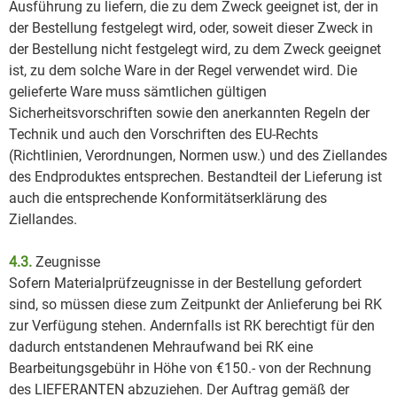
Ausführung zu liefern, die zu dem Zweck geeignet ist, der in
der Bestellung festgelegt wird, oder, soweit dieser Zweck in
der Bestellung nicht festgelegt wird, zu dem Zweck geeignet
ist, zu dem solche Ware in der Regel verwendet wird. Die
gelieferte Ware muss sämtlichen gültigen
Sicherheitsvorschriften sowie den anerkannten Regeln der
Technik und auch den Vorschriften des EU-Rechts
(Richtlinien, Verordnungen, Normen usw.) und des Ziellandes
des Endproduktes entsprechen. Bestandteil der Lieferung ist
auch die entsprechende Konformitätserklärung des
Ziellandes.
4.3.
Zeugnisse
Sofern Materialprüfzeugnisse in der Bestellung gefordert
sind, so müssen diese zum Zeitpunkt der Anlieferung bei RK
zur Verfügung stehen. Andernfalls ist RK berechtigt für den
dadurch entstandenen Mehraufwand bei RK eine
Bearbeitungsgebühr in Höhe von €150.- von der Rechnung
des LIEFERANTEN abzuziehen. Der Auftrag gemäß der