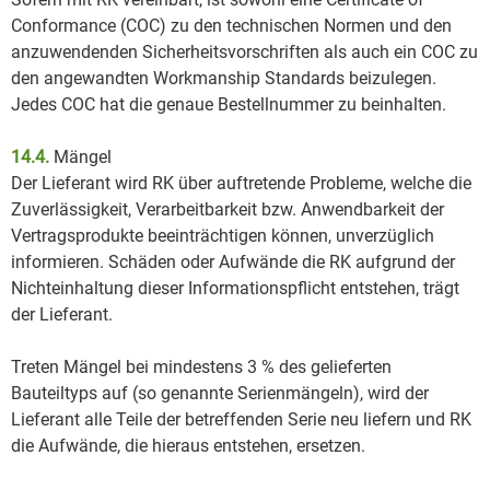
Conformance (COC) zu den technischen Normen und den
anzuwendenden Sicherheitsvorschriften als auch ein COC zu
den angewandten Workmanship Standards beizulegen.
Jedes COC hat die genaue Bestellnummer zu beinhalten.
14.4.
Mängel
Der Lieferant wird RK über auftretende Probleme, welche die
Zuverlässigkeit, Verarbeitbarkeit bzw. Anwendbarkeit der
Vertragsprodukte beeinträchtigen können, unverzüglich
informieren. Schäden oder Aufwände die RK aufgrund der
Nichteinhaltung dieser Informationspflicht entstehen, trägt
der Lieferant.
Treten Mängel bei mindestens 3 % des gelieferten
Bauteiltyps auf (so genannte Serienmängeln), wird der
Lieferant alle Teile der betreffenden Serie neu liefern und RK
die Aufwände, die hieraus entstehen, ersetzen.