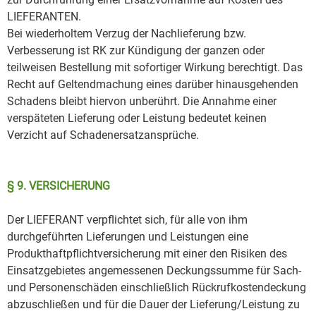
LIEFERANTEN.
Bei wiederholtem Verzug der Nachlieferung bzw.
Verbesserung ist RK zur Kündigung der ganzen oder
teilweisen Bestellung mit sofortiger Wirkung berechtigt. Das
Recht auf Geltendmachung eines darüber hinausgehenden
Schadens bleibt hiervon unberührt. Die Annahme einer
verspäteten Lieferung oder Leistung bedeutet keinen
Verzicht auf Schadenersatzansprüche.
§ 9. VERSICHERUNG
Der LIEFERANT verpflichtet sich, für alle von ihm
durchgeführten Lieferungen und Leistungen eine
Produkthaftpflichtversicherung mit einer den Risiken des
Einsatzgebietes angemessenen Deckungssumme für Sach-
und Personenschäden einschließlich Rückrufkostendeckung
abzuschließen und für die Dauer der Lieferung/Leistung zu