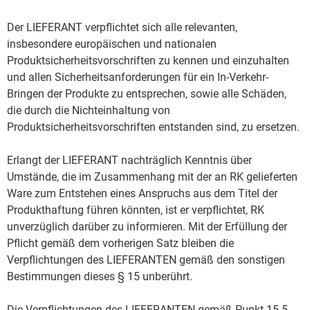
Der LIEFERANT verpflichtet sich alle relevanten,
insbesondere europäischen und nationalen
Produktsicherheitsvorschriften zu kennen und einzuhalten
und allen Sicherheitsanforderungen für ein In-Verkehr-
Bringen der Produkte zu entsprechen, sowie alle Schäden,
die durch die Nichteinhaltung von
Produktsicherheitsvorschriften entstanden sind, zu ersetzen.
Erlangt der LIEFERANT nachträglich Kenntnis über
Umstände, die im Zusammenhang mit der an RK gelieferten
Ware zum Entstehen eines Anspruchs aus dem Titel der
Produkthaftung führen könnten, ist er verpflichtet, RK
unverzüglich darüber zu informieren. Mit der Erfüllung der
Pflicht gemäß dem vorherigen Satz bleiben die
Verpflichtungen des LIEFERANTEN gemäß den sonstigen
Bestimmungen dieses § 15 unberührt.
Die Verpflichtungen des LIEFERANTEN gemäß Punkt 15.5