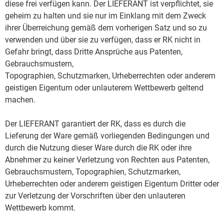
diese frei verfügen kann. Der LIEFERANT ist verpflichtet, sie
geheim zu halten und sie nur im Einklang mit dem Zweck
ihrer Überreichung gemäß dem vorherigen Satz und so zu
verwenden und über sie zu verfügen, dass er RK nicht in
Gefahr bringt, dass Dritte Ansprüche aus Patenten,
Gebrauchsmustern,
Topographien, Schutzmarken, Urheberrechten oder anderem
geistigen Eigentum oder unlauterem Wettbewerb geltend
machen.
Der LIEFERANT garantiert der RK, dass es durch die
Lieferung der Ware gemäß vorliegenden Bedingungen und
durch die Nutzung dieser Ware durch die RK oder ihre
Abnehmer zu keiner Verletzung von Rechten aus Patenten,
Gebrauchsmustern, Topographien, Schutzmarken,
Urheberrechten oder anderem geistigen Eigentum Dritter oder
zur Verletzung der Vorschriften über den unlauteren
Wettbewerb kommt.