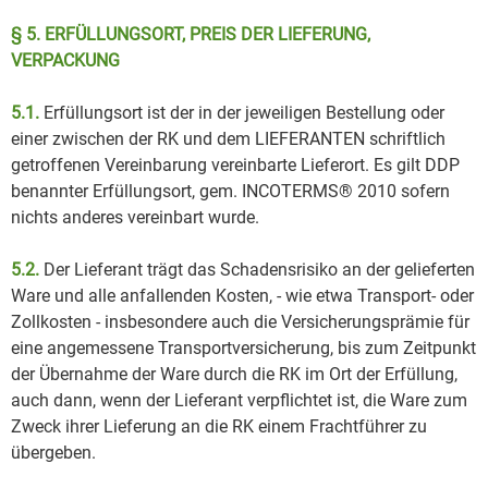
§ 5. ERFÜLLUNGSORT, PREIS DER LIEFERUNG,
VERPACKUNG
5.1.
Erfüllungsort ist der in der jeweiligen Bestellung oder
einer zwischen der RK und dem LIEFERANTEN schriftlich
getroffenen Vereinbarung vereinbarte Lieferort. Es gilt DDP
benannter Erfüllungsort, gem. INCOTERMS® 2010 sofern
nichts anderes vereinbart wurde.
5.2.
Der Lieferant trägt das Schadensrisiko an der gelieferten
Ware und alle anfallenden Kosten, - wie etwa Transport- oder
Zollkosten - insbesondere auch die Versicherungsprämie für
eine angemessene Transportversicherung, bis zum Zeitpunkt
der Übernahme der Ware durch die RK im Ort der Erfüllung,
auch dann, wenn der Lieferant verpflichtet ist, die Ware zum
Zweck ihrer Lieferung an die RK einem Frachtführer zu
übergeben.