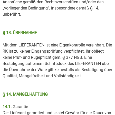
Ansprüche gemäß den Rechtsvorschriften und/oder den
„vorliegenden Bedingung“, insbesondere gemäß § 14,
unberührt.
§ 13. ÜBERNAHME
Mit dem LIEFERANTEN ist eine Eigenkontrolle vereinbart. Die
RK ist zu keiner Eingangsprüfung verpflichtet. Ihr obliegt
keine Prüf- und Rügepflicht gem. § 377 HGB. Eine
Bestätigung auf einem Schriftstück des LIEFERANTEN über
die Übernahme der Ware gilt keinesfalls als Bestätigung über
Qualität, Mangelfreiheit und Vollständigkeit.
§ 14. MÄNGELHAFTUNG
14.1.
Garantie
Der Lieferant garantiert und leistet Gewähr für die Dauer von