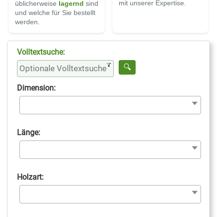
mit unserer Expertise.
üblicherweise
lagernd
sind
und welche für Sie bestellt
werden.
Volltextsuche:
Dimension:
Länge:
Holzart: