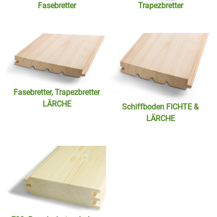
Fasebretter
Trapezbretter
Fasebretter, Trapezbretter
LÄRCHE
Schiffboden FICHTE &
LÄRCHE