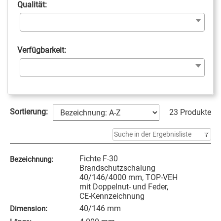
Qualität:
Verfügbarkeit:
Sortierung:
23 Produkte
Fichte F-30
Bezeichnung:
Brandschutzschalung
40/146/4000 mm, TOP-VEH
mit Doppelnut- und Feder,
CE-Kennzeichnung
40/146 mm
Dimension: