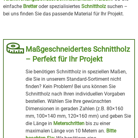
einfache
Bretter
oder spezialisiertes
Schnittholz
suchen –
bei uns finden Sie das passende Material für Ihr Projekt.
Maßgeschneidertes Schnittholz
– Perfekt für Ihr Projekt
Sie benötigen Schnittholz in speziellen Maßen,
die Sie in unserem Standard-Sortiment nicht
finden? Kein Problem! Bei uns können Sie
Schnittholz nach Ihren individuellen Vorgaben
bestellen. Wählen Sie Ihre gewünschten
Dimensionen in geraden Zahlen (z.B. 80×160
mm, 100×140 mm, 120×160 mm) und geben Sie
die Länge in
Meterschritten
bis zu einer
maximalen Länge von 10 Metern an.
Bitte