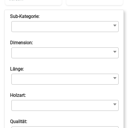
Sub-Kategorie:
Dimension:
Länge:
Holzart:
Qualität: