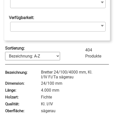
Verfügbarkeit:
Sortierung:
404
Produkte
Bretter 24/100/4000 mm, Kl.
Bezeichnung:
I/IV Fi/Ta sägerau
24/100 mm
Dimension:
4.000 mm
Länge:
Fichte
Holzart:
Kl. I/IV
Qualität:
sägerau
Oberfläche: