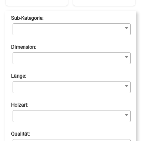
Sub-Kategorie:
Dimension:
Länge:
Holzart:
Qualität: