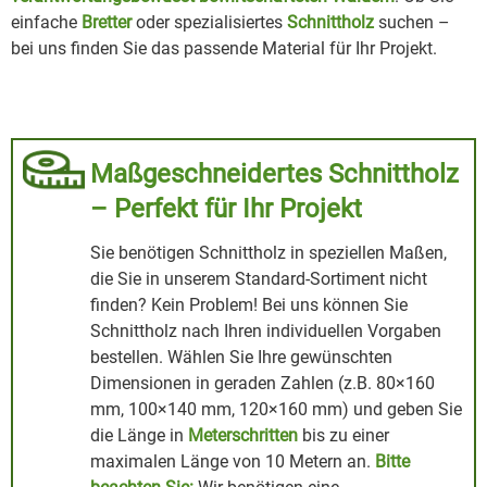
einfache
Bretter
oder spezialisiertes
Schnittholz
suchen –
bei uns finden Sie das passende Material für Ihr Projekt.
Maßgeschneidertes Schnittholz
– Perfekt für Ihr Projekt
Sie benötigen Schnittholz in speziellen Maßen,
die Sie in unserem Standard-Sortiment nicht
finden? Kein Problem! Bei uns können Sie
Schnittholz nach Ihren individuellen Vorgaben
bestellen. Wählen Sie Ihre gewünschten
Dimensionen in geraden Zahlen (z.B. 80×160
mm, 100×140 mm, 120×160 mm) und geben Sie
die Länge in
Meterschritten
bis zu einer
maximalen Länge von 10 Metern an.
Bitte