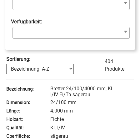
Verfügbarkeit:
Sortierung:
404
Produkte
Bretter 24/100/4000 mm, Kl.
Bezeichnung:
I/IV Fi/Ta sägerau
24/100 mm
Dimension:
4.000 mm
Länge:
Fichte
Holzart:
Kl. I/IV
Qualität:
sägerau
Oberfläche: