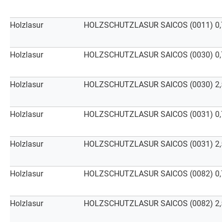
Holzlasur
HOLZSCHUTZLASUR SAICOS (0011) 0,75 
Holzlasur
HOLZSCHUTZLASUR SAICOS (0030) 0,75
Holzlasur
HOLZSCHUTZLASUR SAICOS (0030) 2,50
Holzlasur
HOLZSCHUTZLASUR SAICOS (0031) 0,75
Holzlasur
HOLZSCHUTZLASUR SAICOS (0031) 2,50
Holzlasur
HOLZSCHUTZLASUR SAICOS (0082) 0,75
Holzlasur
HOLZSCHUTZLASUR SAICOS (0082) 2,50