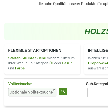
die hohe Qualität unserer Produkte für op
HOLZ
FLEXIBLE STARTOPTIONEN
INTELLIG
Starten Sie Ihre Suche
mit dem Kriterium
Wählen Sie 
Ihrer Wahl. Sub-Kategorie
Öl
oder
Lasur
Dropdown-
und
Farbe
.
auswahl ist 
Volltextsuche:
Sub-Kategori