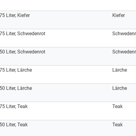
Liter, Kiefer
Kiefer
 Liter, Schwedenrot
Schwedenr
 Liter, Schwedenrot
Schwedenr
 Liter, Lärche
Lärche
 Liter, Lärche
Lärche
 Liter, Teak
Teak
 Liter, Teak
Teak