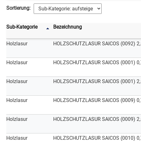
Sortierung:
Sub-Kategorie
Bezeichnung
Holzlasur
HOLZSCHUTZLASUR SAICOS (0092) 2,50 
Holzlasur
HOLZSCHUTZLASUR SAICOS (0001) 0,75 
Holzlasur
HOLZSCHUTZLASUR SAICOS (0001) 2,50 
Holzlasur
HOLZSCHUTZLASUR SAICOS (0009) 0,75 
Holzlasur
HOLZSCHUTZLASUR SAICOS (0009) 2,50 
Holzlasur
HOLZSCHUTZLASUR SAICOS (0010) 0,75 