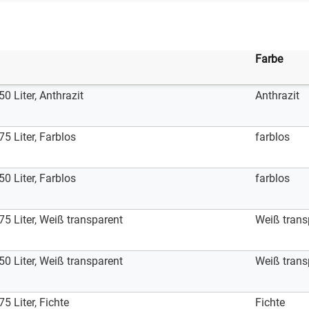
Farbe
Liter, Anthrazit
Anthrazit
Liter, Farblos
farblos
Liter, Farblos
farblos
Liter, Weiß transparent
Weiß trans
Liter, Weiß transparent
Weiß trans
Liter, Fichte
Fichte