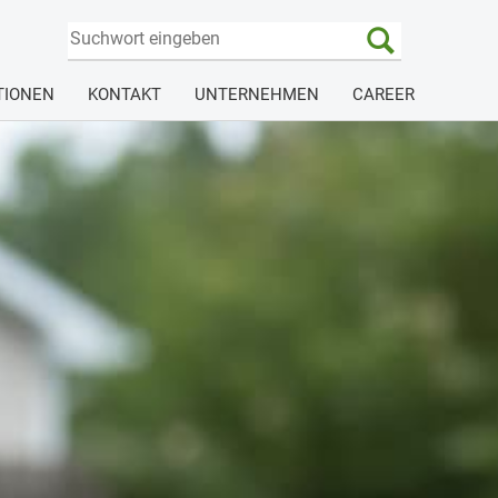
TIONEN
KONTAKT
UNTERNEHMEN
CAREER