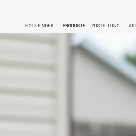
HOLZ FINDER
PRODUKTE
ZUSTELLUNG
AK