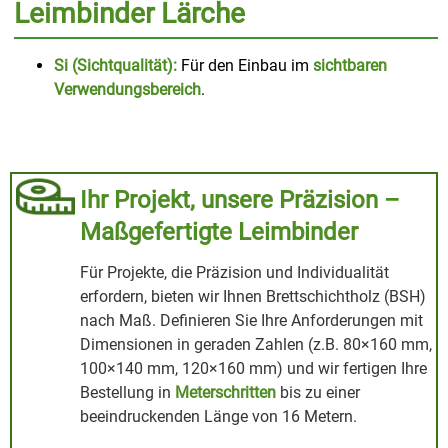
Leimbinder Lärche
Si (Sichtqualität):
Für den Einbau im
sichtbaren
Verwendungsbereich
.
Ihr Projekt, unsere Präzision –
Maßgefertigte Leimbinder
Für Projekte, die Präzision und Individualität
erfordern, bieten wir Ihnen Brettschichtholz (BSH)
nach Maß. Definieren Sie Ihre Anforderungen mit
Dimensionen in geraden Zahlen (z.B. 80×160 mm,
100×140 mm, 120×160 mm) und wir fertigen Ihre
Bestellung in
Meterschritten
bis zu einer
beeindruckenden Länge von 16 Metern.