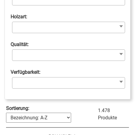
Holzart:
Qualität:
Verfügbarkeit:
Sortierung:
1.478
Produkte