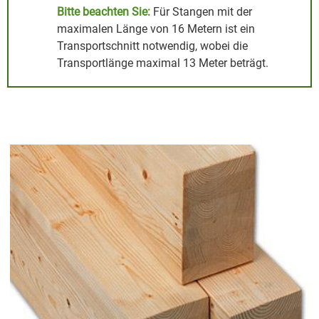
Bitte beachten Sie:
Für Stangen mit der
maximalen Länge von 16 Metern ist ein
Transportschnitt notwendig, wobei die
Transportlänge maximal 13 Meter beträgt.