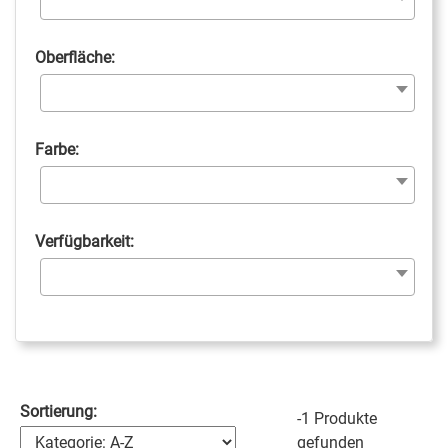
Oberfläche:
Farbe:
Verfügbarkeit:
Sortierung:
-1 Produkte
gefunden