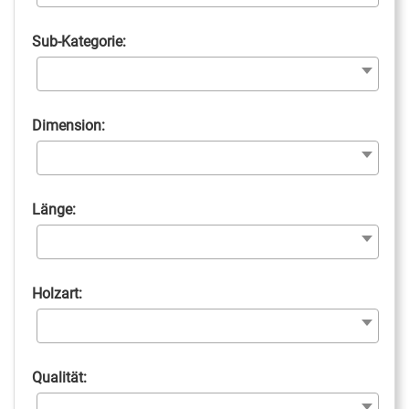
Sub-Kategorie:
Dimension:
Länge:
Holzart:
Qualität: